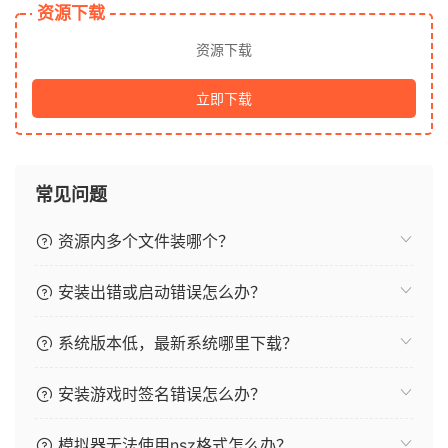
资源下载
资源下载
立即下载
常见问题
资源内多个文件装哪个？
安装出错或启动错误怎么办？
系统版本低，最新系统哪里下载？
安装游戏时签名错误怎么办？
模拟器无法使用nsz格式怎么办？