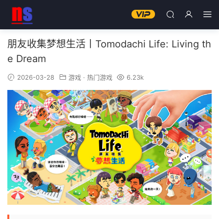
朋友收集梦想生活丨Tomodachi Life: Living th
e Dream
2026-03-28
游戏
·
热门游戏
6.23k