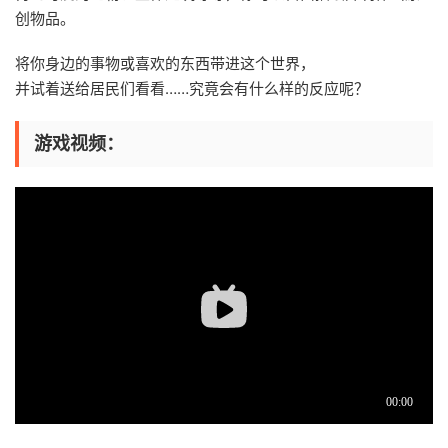
创物品。
将你身边的事物或喜欢的东西带进这个世界，
并试着送给居民们看看……究竟会有什么样的反应呢？
游戏视频：