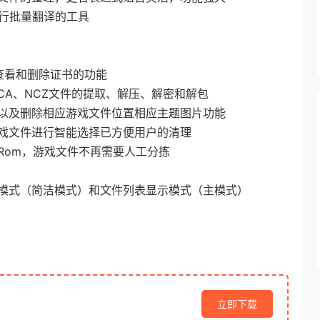
进行批量翻译的工具
查看和删除证书的功能
CA、NCZ文件的提取、解压、解密和解包
以及删除相应游戏文件位置相应主题图片功能
戏文件进行智能选择已方便用户的清理
Rom，游戏文件不再需要人工分拣
模式（简洁模式）和文件列表显示模式（主模式）
立即下载