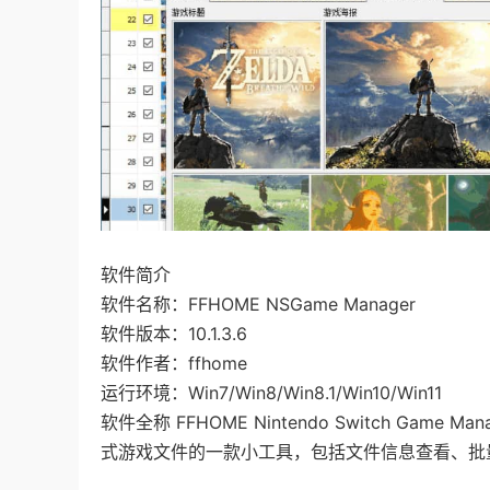
软件简介
软件名称：FFHOME NSGame Manager
软件版本：10.1.3.6
软件作者：ffhome
运行环境：Win7/Win8/Win8.1/Win10/Win11
软件全称 FFHOME Nintendo Switch Ga
式游戏文件的一款小工具，包括文件信息查看、批