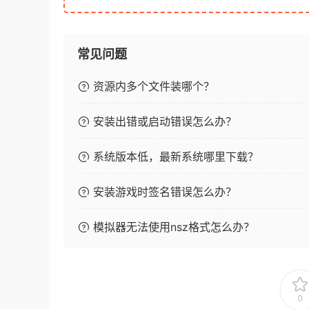
常见问题
资源内多个文件装哪个？
安装出错或启动错误怎么办？
系统版本低，最新系统哪里下载？
安装游戏时签名错误怎么办？
模拟器无法使用nsz格式怎么办？
0