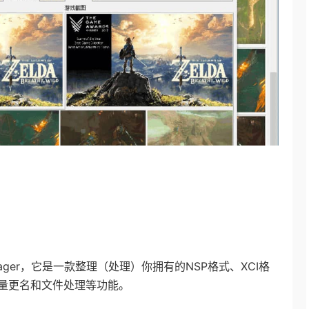
me Manager，它是一款整理（处理）你拥有的NSP格式、XCI格
量更名和文件处理等功能。