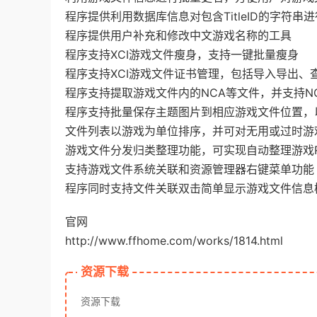
程序提供利用数据库信息对包含TitleID的字符串
程序提供用户补充和修改中文游戏名称的工具
程序支持XCI游戏文件瘦身，支持一键批量瘦身
程序支持XCI游戏文件证书管理，包括导入导出、
程序支持提取游戏文件内的NCA等文件，并支持N
程序支持批量保存主题图片到相应游戏文件位置，
文件列表以游戏为单位排序，并可对无用或过时游
游戏文件分发归类整理功能，可实现自动整理游戏
支持游戏文件系统关联和资源管理器右键菜单功能
程序同时支持文件关联双击简单显示游戏文件信息
官网
http://www.ffhome.com/works/1814.html
资源下载
资源下载