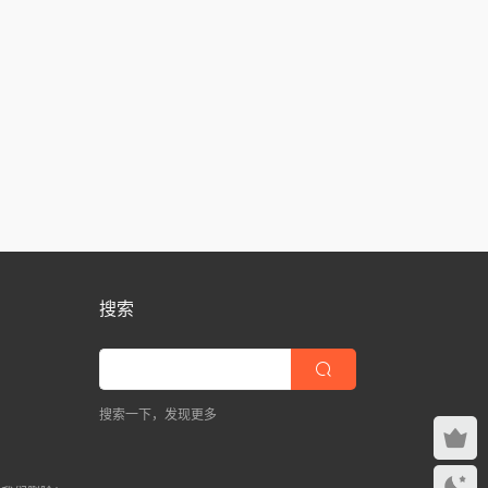
搜索
搜索一下，发现更多