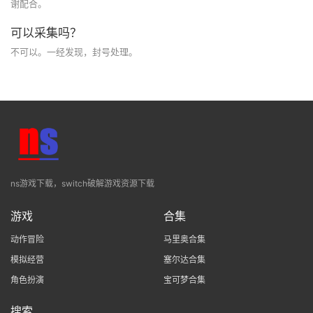
谢配合。
可以采集吗？
不可以。一经发现，封号处理。
ns游戏下载，switch破解游戏资源下载
游戏
合集
动作冒险
马里奥合集
模拟经营
塞尔达合集
角色扮演
宝可梦合集
搜索