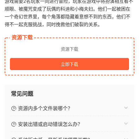
游戏需要2名玩家一同进行冒险，玩家在游戏中将扮演相互看不
顺眼、被魔咒变成了玩偶的科迪和小梅夫妇。他们一起被困在
一个奇幻世界里，每个角落都隐藏着意想不到的东西，他们不
得不一起克服挑战，同时挽救他们破裂的关系。
资源下载
资源下载
立即下载
常见问题
资源内多个文件装哪个？
安装出错或启动错误怎么办？