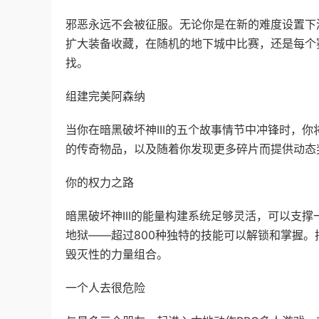
邪恶永远不会被征服。无论你是在新的难度设置下
扩大装备收藏，在随机的地下城中比赛，还是每个
找。
组建完美阿森纳
当你在暗黑破坏神III的五个故事情节中冲锋时，
的传奇物品，以及随着你发现更多碎片而提供动态
你的权力之路
暗黑破坏神III的能量构建系统足够灵活，可以支
地狱——超过800种独特的技能可以解锁和掌握
毁灭性的力量组合。
一个人去很危险