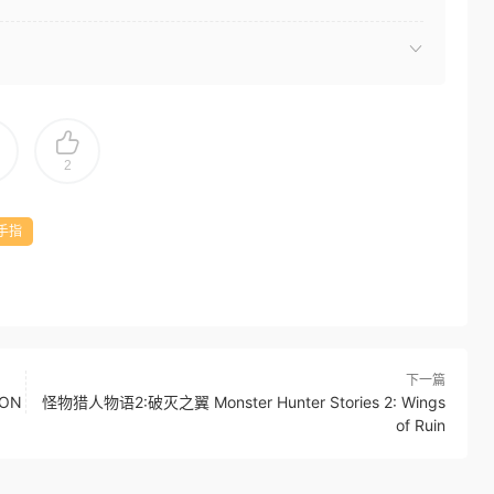
2
手指
下一篇
ION
怪物猎人物语2:破灭之翼 Monster Hunter Stories 2: Wings
of Ruin