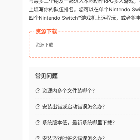
与最多三个朋友一起进入本地动作RPG多人游戏
上填写你的队伍排名。您可以在单个Nintendo S
四个Nintendo Switch™游戏机上远程玩，或
资源下载
资源下载
常见问题
资源内多个文件装哪个？
安装出错或启动错误怎么办？
系统版本低，最新系统哪里下载？
安装游戏时签名错误怎么办？