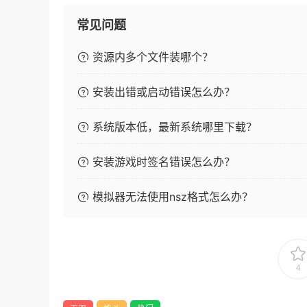
常见问题
资源内多个文件装哪个？
安装出错或启动错误怎么办？
系统版本低，最新系统哪里下载？
安装游戏时签名错误怎么办？
模拟器无法使用nsz格式怎么办？
4