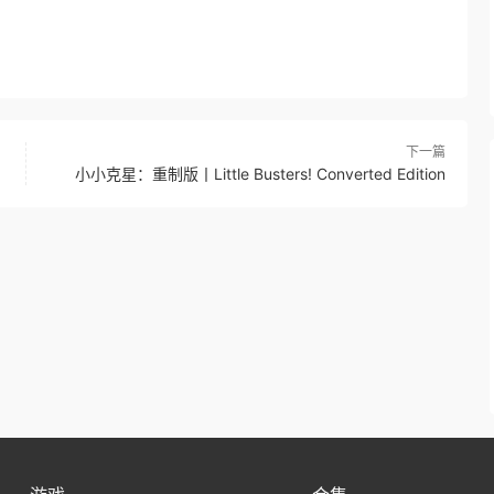
下一篇
小小克星：重制版丨Little Busters! Converted Edition