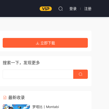
登录
注册
立即下载
搜索一下，发现更多
最新收录
梦塔比丨Montabi