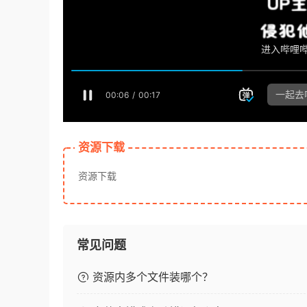
资源下载
资源下载
常见问题
资源内多个文件装哪个？