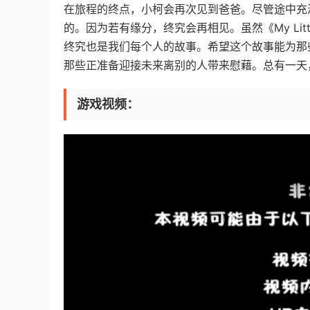
在旅程的终点，小柯会再次见到爸爸。尽管途中充
的。因为若有缘分，终究会再相见。虽然《My Lit
终究也是我们每个人的故事。希望这个故事能为那
那些正准备迎接未来离别的人带来慰藉。总有一天
游戏视频：