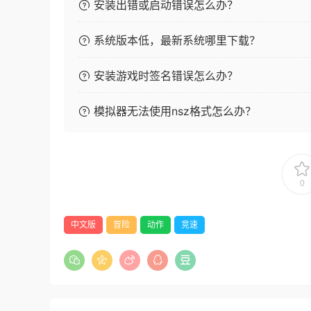
安装出错或启动错误怎么办？
系统版本低，最新系统哪里下载？
安装游戏时签名错误怎么办？
模拟器无法使用nsz格式怎么办？
0
中文版
冒险
动作
竞速