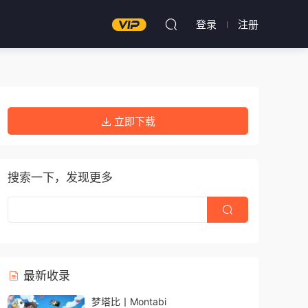
登录
注册
立即下载
搜索一下，发现更多
最新收录
梦塔比丨Montabi