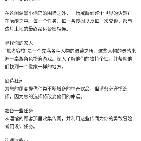
在这间温馨小酒馆的围墙之外，一场威胁到整个世界的灾难正
在酝酿之中。每一个任务、每一条传闻以及每一次交谈，都与
这片土地的最终命运紧密相连。
寻找你的家人
“旅者客栈”是一个充满各种人物的温馨之所，这些人物的灵感来
源于桌游角色扮演游戏。深入了解他们的独特个性，并帮助他
们找到一个像家一样的地方。
酿造狂潮
为您的顾客提供种类不断增多的神奇饮品，但请务必谨慎选
择，因为您的选择将改变他们的命运。
准备一些任务
从酒馆的顾客那里收集传闻，并利用这些传闻为你的勇敢冒险
者们设计任务。
连通这些点