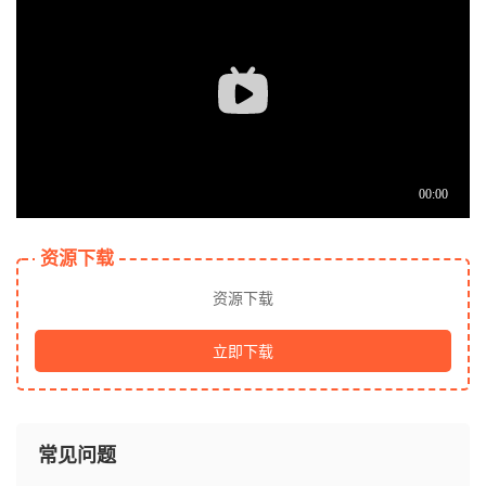
资源下载
资源下载
立即下载
常见问题