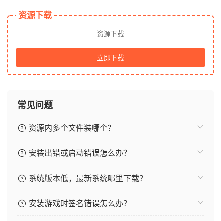
资源下载
资源下载
立即下载
常见问题
资源内多个文件装哪个？
安装出错或启动错误怎么办？
系统版本低，最新系统哪里下载？
安装游戏时签名错误怎么办？