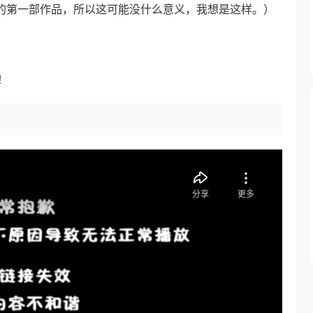
列的第一部作品，所以这可能没什么意义，我想是这样。）
！