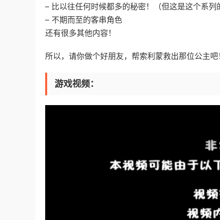
– 比以往任何时候都多的秘密！（但这是这个系
– 不期而至的客串角色
还有很多其他内容！
所以，请你做个好朋友，帮索利蒙救出那位公主吧
游戏视频：