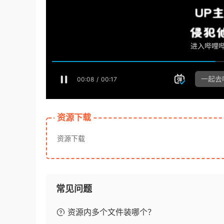
资源下载
资源下载
常见问题
资源内多个文件装哪个？