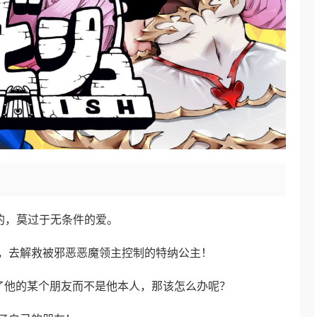
险的，莫过于无条件的爱。
，去解救被邪恶恶魔领主控制的特纳公主！
了他的某个朋友而不是他本人，那该怎么办呢？