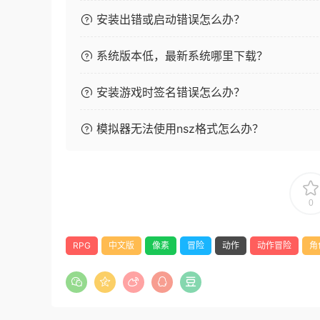
安装出错或启动错误怎么办？
系统版本低，最新系统哪里下载？
安装游戏时签名错误怎么办？
模拟器无法使用nsz格式怎么办？
0
RPG
中文版
像素
冒险
动作
动作冒险
角