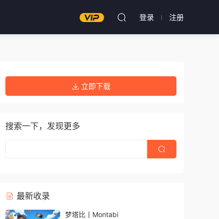
登录
注册
立即下载
搜索一下，发现更多
最新收录
梦塔比丨Montabi