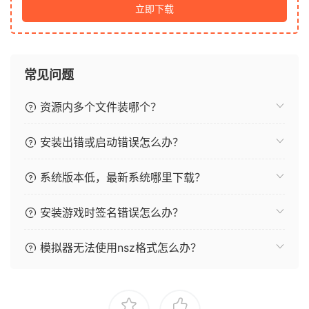
立即下载
常见问题
资源内多个文件装哪个？
安装出错或启动错误怎么办？
系统版本低，最新系统哪里下载？
安装游戏时签名错误怎么办？
模拟器无法使用nsz格式怎么办？