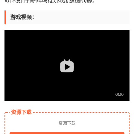
※并不支持于原作中与相关游戏机连线的功能。
游戏视频：
资源下载
资源下载