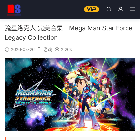
流星洛克人 完美合集丨Mega Man Star Force
Legacy Collection
2026-03-26
游戏
2.26k