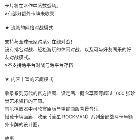
卡片将在本作中悉数登场。
※有部分额外卡牌未收录
★ 流畅的网络对战模式
支持与全球玩家跨系列在线对战！
设有排名对战、轻松游玩的休闲对战，以及可与好友同乐的好
友对战模式。
※不支持跨平台对战与跨平台存档
★ 内容丰富的艺廊模式
收录系列历代的官方插图、设定画、概念草图等超过 1000 张珍
贵艺术资料的艺廊。
音乐播放器中可欣赏原版与重编曲版背景音乐。
搭载卡牌画廊，收录《流星 ROCKMAN》系列全部战斗卡与额
外卡牌的设计图。
故事