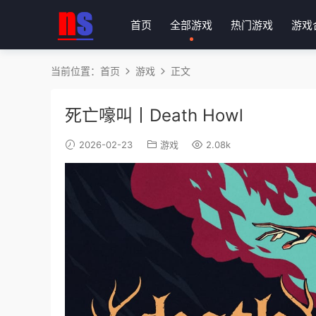
首页
全部游戏
热门游戏
游戏
当前位置：
首页
游戏
正文
死亡嚎叫丨Death Howl
2026-02-23
游戏
2.08k