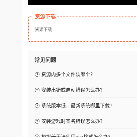
资源下载
资源下载
常见问题
资源内多个文件装哪个？
安装出错或启动错误怎么办？
系统版本低，最新系统哪里下载？
安装游戏时签名错误怎么办？
模拟器无法使用nsz格式怎么办？