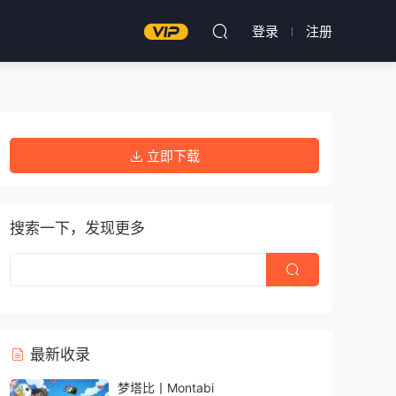
登录
注册
立即下载
搜索一下，发现更多
最新收录
梦塔比丨Montabi