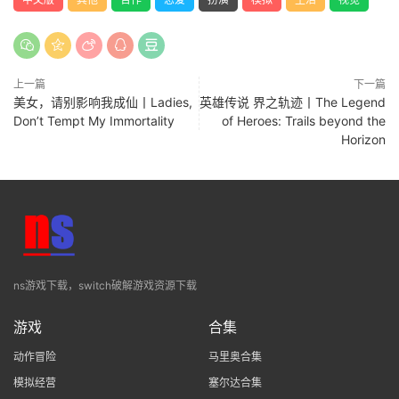
上一篇
下一篇
美女，请别影响我成仙丨Ladies,
英雄传说 界之轨迹丨The Legend
Don’t Tempt My Immortality
of Heroes: Trails beyond the
Horizon
ns游戏下载，switch破解游戏资源下载
游戏
合集
动作冒险
马里奥合集
模拟经营
塞尔达合集