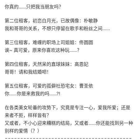
你真的……只把我当朋友吗？
第二位租客，初恋白月光，已故偶像：朴敏静
我和哥哥的关系，不想只停留在歌手和粉丝之间……
第三位租客，难缠的职场上司姐姐：佟圆圆
诶~ 真可爱，原来你喜欢这种玩……？
第四位租客，天然呆的直球妹妹：高恩妃
哥哥！请和我结婚吧！
第五位租客，可爱的孤僻社恐宅女：曹圣依
你……你是来救我的吗……?!
在各类美女轮番的攻势下，究竟是专注一心，爱我所爱；还是
来者不拒，样样皆有？
又或者，不小心迎来糟糕的结局，又或者……你还能找到另一种
别样的爱情（？）
=========================================