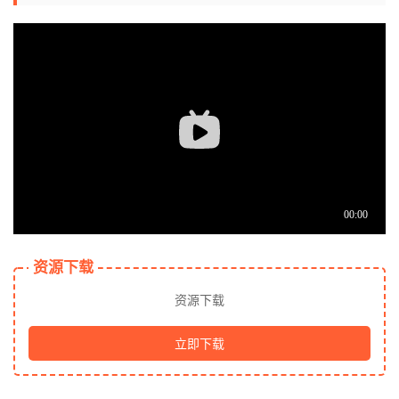
资源下载
资源下载
立即下载