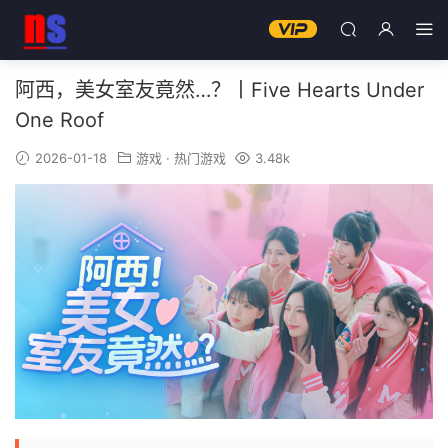
阿西，美女室友竟然…？丨Five Hearts Under
One Roof
2026-01-18
游戏
·
热门游戏
3.48k