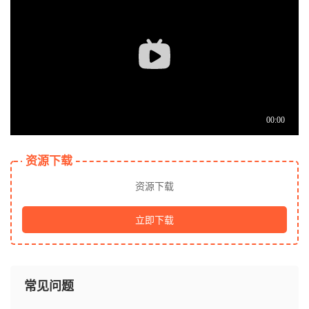
资源下载
资源下载
立即下载
常见问题