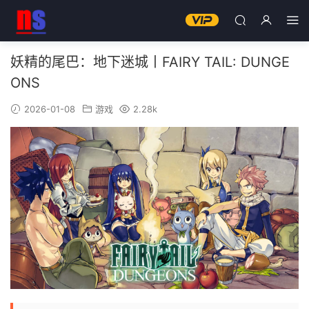
妖精的尾巴：地下迷城丨FAIRY TAIL: DUNGE
ONS
2026-01-08
游戏
2.28k