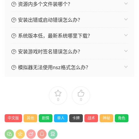
资源内多个文件装哪个？
安装出错或启动错误怎么办？
系统版本低，最新系统哪里下载？
安装游戏时签名错误怎么办？
模拟器无法使用nsz格式怎么办？
0
0
中文版
其他
剧情
单人
卡牌
战术
神秘
角色