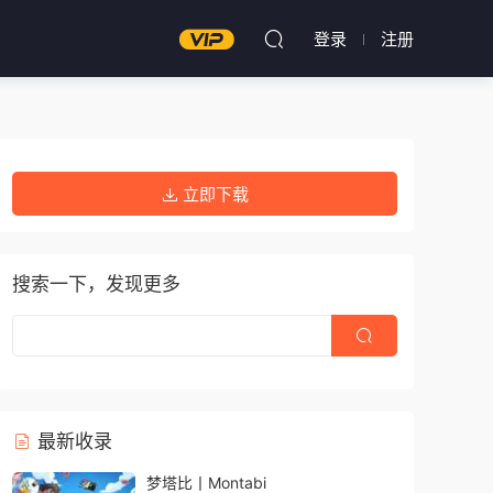
登录
注册
立即下载
搜索一下，发现更多
最新收录
梦塔比丨Montabi