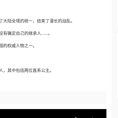
了大陆全境的统一，结束了漫长的战乱。
没有确定自己的继承人……。
国的权威人物之一。
人，其中包括两位直系公主。