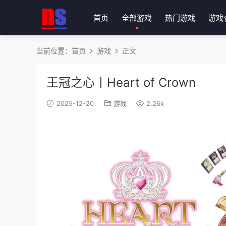
首页
全部游戏
热门游戏
游戏
当前位置：
首页
游戏
正文
王冠之心丨Heart of Crown
2025-12-20
游戏
2.26k