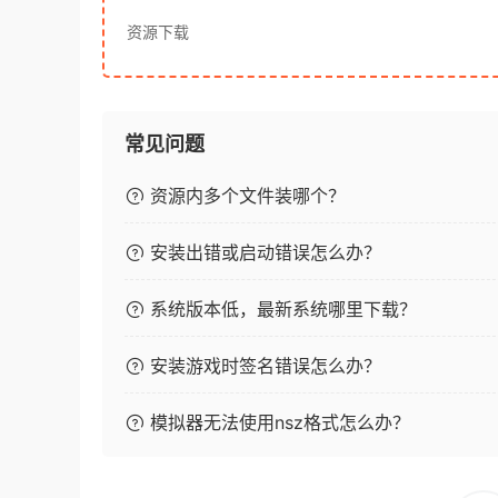
资源下载
常见问题
资源内多个文件装哪个？
安装出错或启动错误怎么办？
系统版本低，最新系统哪里下载？
安装游戏时签名错误怎么办？
模拟器无法使用nsz格式怎么办？