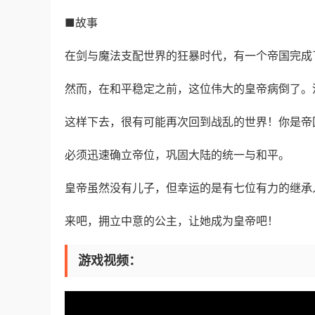
■故事
在剑与魔法支配世界的狂暴时代，有一个帝国完成
然而，在和平稳定之前，这位伟大的皇帝病倒了。
这样下去，很有可能再次回到战乱的世界！你是帝
必须迅速确立帝位，巩固大陆的统一与和平。
皇帝虽然没有儿子，但幸运的是有七位有力的继承
来吧，拥立中意的公主，让她成为皇帝吧！
游戏视频：