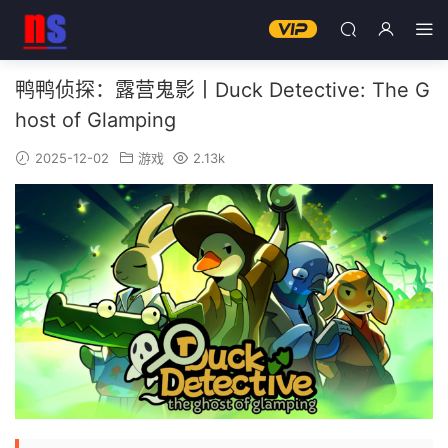
鸭鸭侦探：露营鬼影丨Duck Detective: The G
host of Glamping
2025-12-02
游戏
2.13k