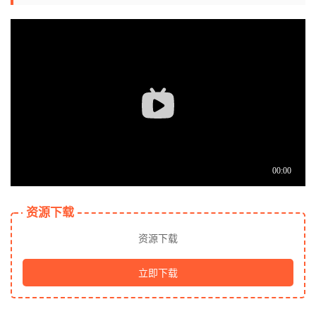
资源下载
资源下载
立即下载