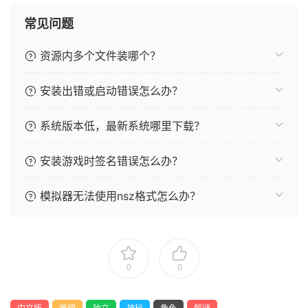
常见问题
资源内多个文件装哪个？
安装出错或启动错误怎么办？
系统版本低，最新系统哪里下载？
安装游戏时签名错误怎么办？
模拟器无法使用nsz格式怎么办？
0
0