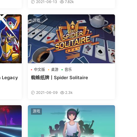
2021-06-13
7.82k
游戏
中文版
桌游
音乐
Legacy
蜘蛛纸牌丨Spider Solitaire
2021-06-09
2.3k
游戏